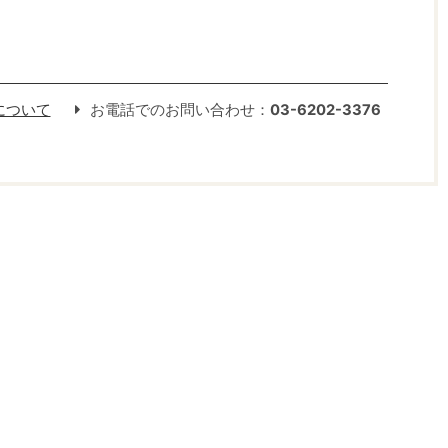
について
お電話でのお問い合わせ：
03-6202-3376