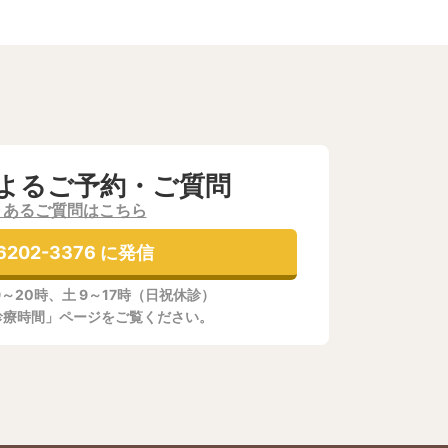
よるご予約・ご質問
くあるご質問はこちら
6202-3376 に発信
9～20時、土 9～17時（日祝休診）
診療時間」ページをご覧ください。