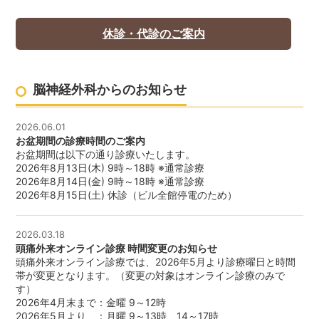
休診・代診のご案内
脳神経外科からのお知らせ
2026.06.01
お盆期間の診療時間のご案内
お盆期間は以下の通り診療いたします。
2026年8月13日(木) 9時～18時 ※通常診療
2026年8月14日(金) 9時～18時 ※通常診療
2026年8月15日(土) 休診（ビル全館停電のため）
2026.03.18
頭痛外来オンライン診療 時間変更のお知らせ
頭痛外来オンライン診療では、2026年5月より診療曜日と時間
帯が変更となります。（変更の対象はオンライン診療のみで
す）
2026年4月末まで：金曜 9～12時
2026年5月より ：月曜 9～13時、14～17時