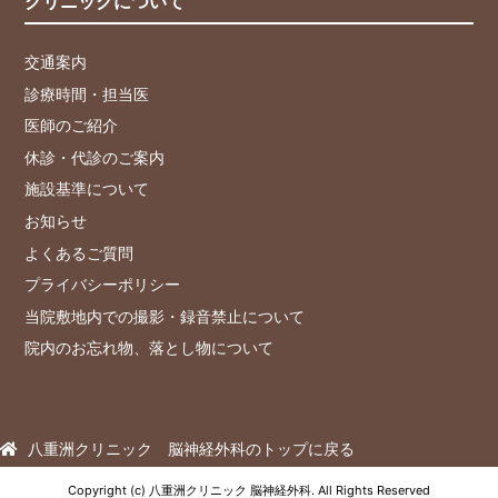
クリニックについて
交通案内
診療時間・担当医
医師のご紹介
休診・代診のご案内
施設基準について
お知らせ
よくあるご質問
プライバシーポリシー
当院敷地内での撮影・録音禁止について
院内のお忘れ物、落とし物について
八重洲クリニック 脳神経外科のトップに戻る
Copyright (c) 八重洲クリニック 脳神経外科. All Rights Reserved